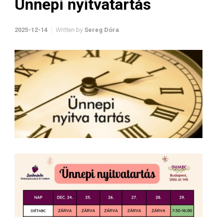
Ünnepi nyitvatartás
2025-12-14
Written by
Sereg Dóra