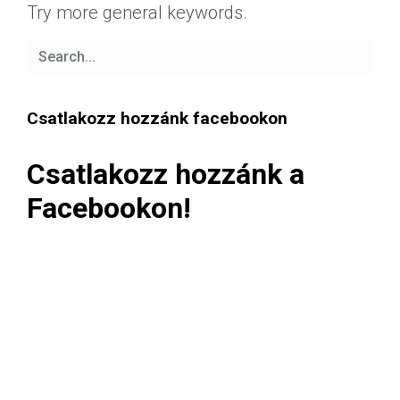
Try more general keywords.
Csatlakozz hozzánk facebookon
Csatlakozz hozzánk a
Facebookon!