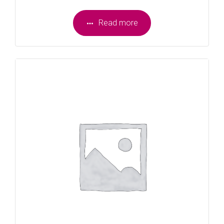
Read more