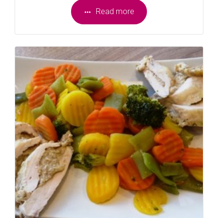
Read more