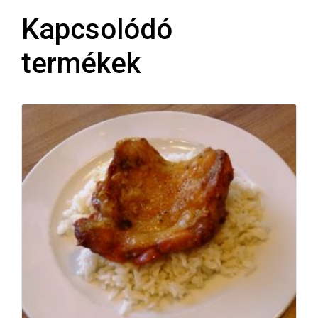
Kapcsolódó
termékek