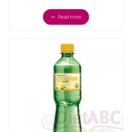
Read more