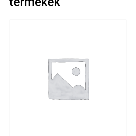
termékek