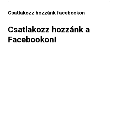
Csatlakozz hozzánk facebookon
Csatlakozz hozzánk a
Facebookon!