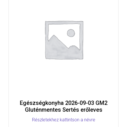
Egészségkonyha 2026-09-03 GM2
Gluténmentes Sertés erőleves
Részletekhez kattintson a névre