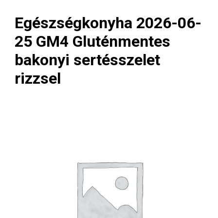
Egészségkonyha 2026-06-
25 GM4 Gluténmentes
bakonyi sertésszelet
rizzsel