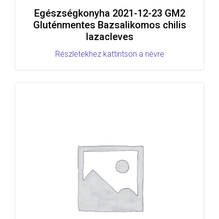
Egészségkonyha 2021-12-23 GM2
Gluténmentes Bazsalikomos chilis
lazacleves
Részletekhez kattintson a névre