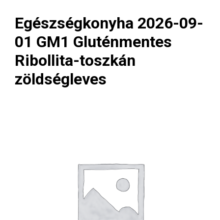
Egészségkonyha 2026-09-
01 GM1 Gluténmentes
Ribollita-toszkán
zöldségleves