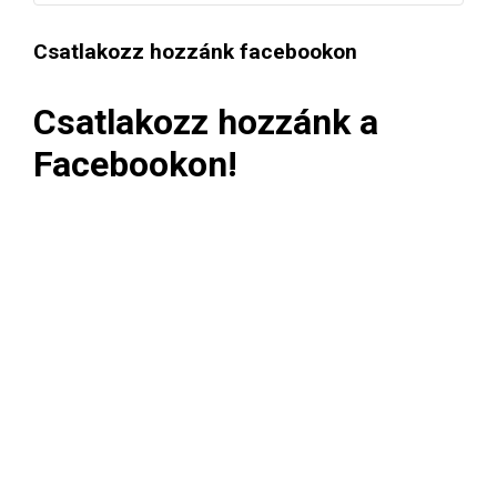
Csatlakozz hozzánk facebookon
Csatlakozz hozzánk a
Facebookon!