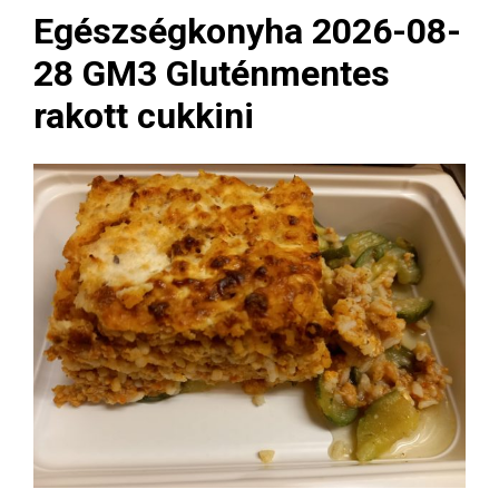
Egészségkonyha 2026-08-
28 GM3 Gluténmentes
rakott cukkini