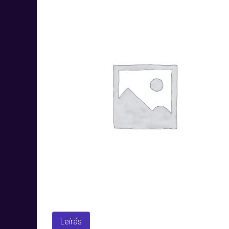
Leírás