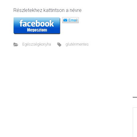
Részletekhez kattintson a névre
Egészségkonyha
gluténmentes