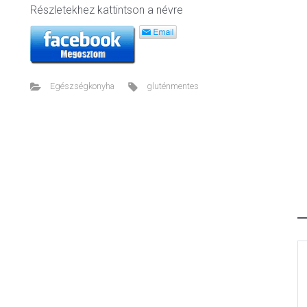
Részletekhez kattintson a névre
Egészségkonyha
gluténmentes