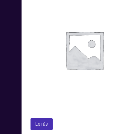
Leírás