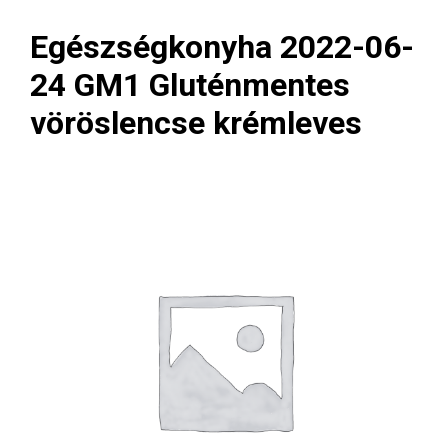
Egészségkonyha 2022-06-
24 GM1 Gluténmentes
vöröslencse krémleves