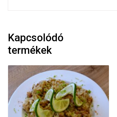
Kapcsolódó
termékek