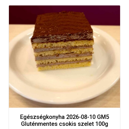
Egészségkonyha 2026-08-10 GM5
Gluténmentes csokis szelet 100g