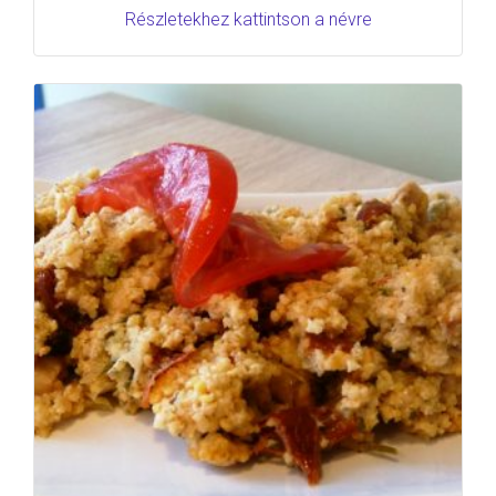
Részletekhez kattintson a névre