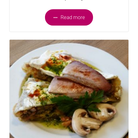
Read more