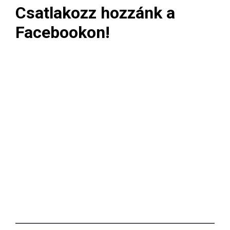
Csatlakozz hozzánk a
Facebookon!