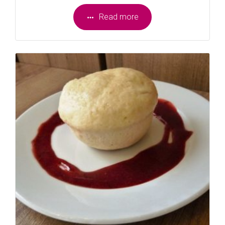
Read more