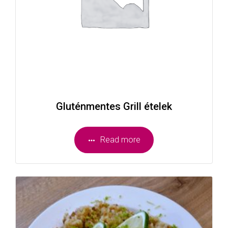
Gluténmentes Grill ételek
Read more