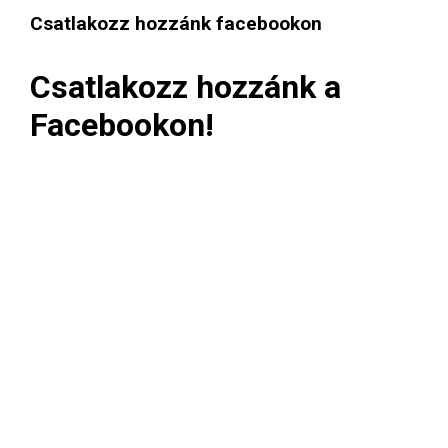
Csatlakozz hozzánk facebookon
Csatlakozz hozzánk a
Facebookon!