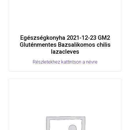
Egészségkonyha 2021-12-23 GM2
Gluténmentes Bazsalikomos chilis
lazacleves
Részletekhez kattintson a névre