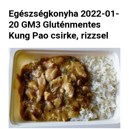
Egészségkonyha 2022-01-
20 GM3 Gluténmentes
Kung Pao csirke, rizzsel
Next