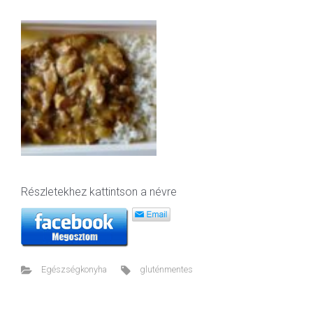
Részletekhez kattintson a névre
Egészségkonyha
gluténmentes