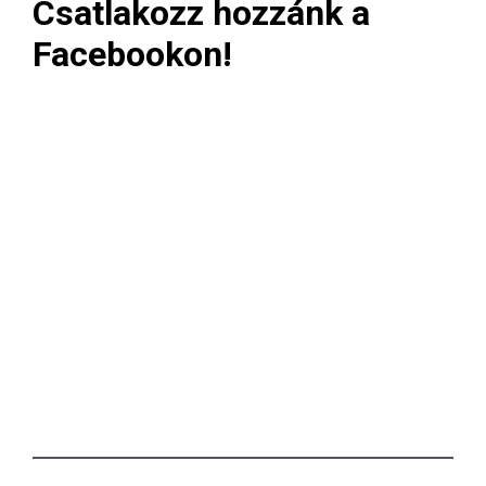
Csatlakozz hozzánk a
Facebookon!