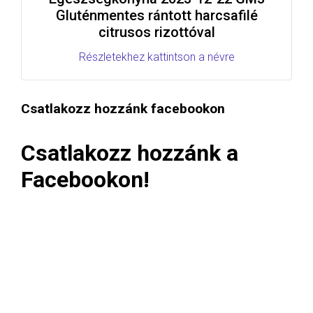
Gluténmentes rántott harcsafilé
citrusos rizottóval
Részletekhez kattintson a névre
Csatlakozz hozzánk facebookon
Csatlakozz hozzánk a
Facebookon!