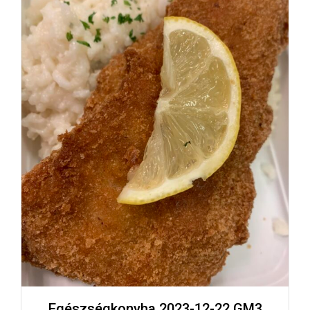
Egészségkonyha 2023-12-22 GM3