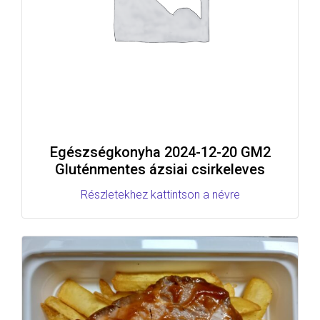
Egészségkonyha 2024-12-20 GM2
Gluténmentes ázsiai csirkeleves
Részletekhez kattintson a névre