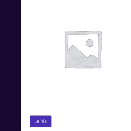
Leírás