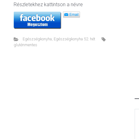
Részletekhez kattintson a névre
Egészségkonyha
,
Egészségkonyha 52. hét
gluténmentes