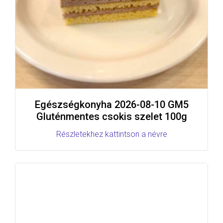
Egészségkonyha 2026-08-10 GM5
Gluténmentes csokis szelet 100g
Részletekhez kattintson a névre