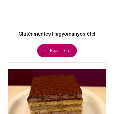
Gluténmentes Hagyományos étel
Read more