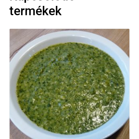
termékek