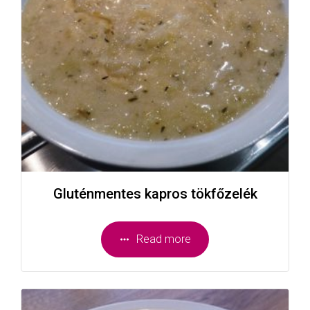
Gluténmentes kapros tökfőzelék
Read more