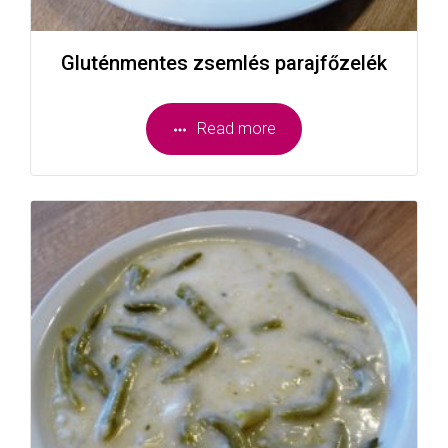
Gluténmentes zsemlés parajfőzelék
Read more