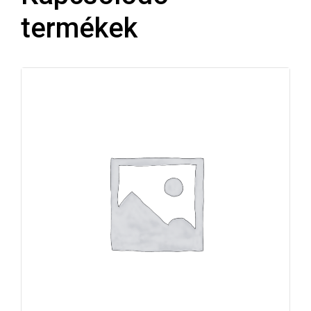
termékek