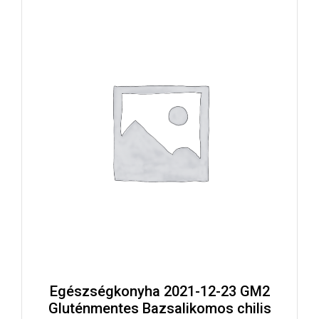
Egészségkonyha 2021-12-23 GM2
Gluténmentes Bazsalikomos chilis