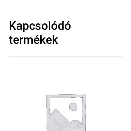
Kapcsolódó
termékek