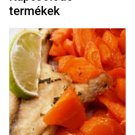
termékek