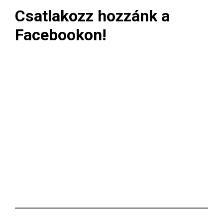
Csatlakozz hozzánk a
Facebookon!