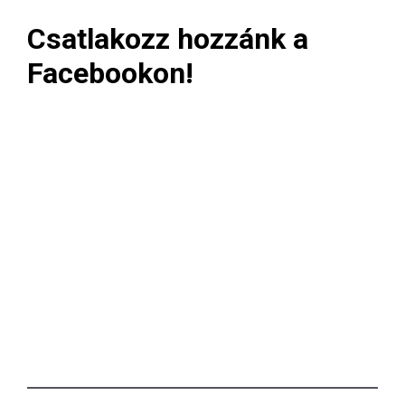
Csatlakozz hozzánk a
Facebookon!