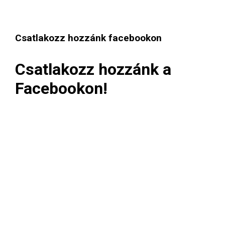
Csatlakozz hozzánk facebookon
Csatlakozz hozzánk a
Facebookon!