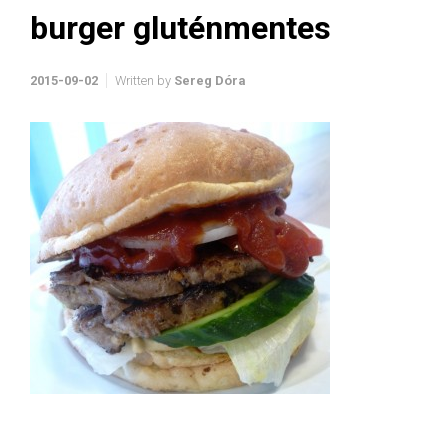
burger gluténmentes
2015-09-02
Written by
Sereg Dóra