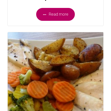
Read more