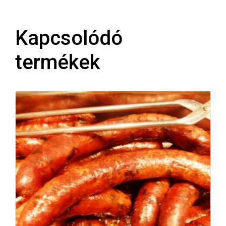
Kapcsolódó
termékek