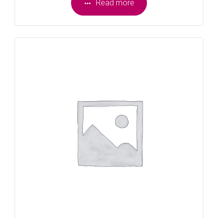
Read more