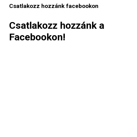
Csatlakozz hozzánk facebookon
Csatlakozz hozzánk a
Facebookon!