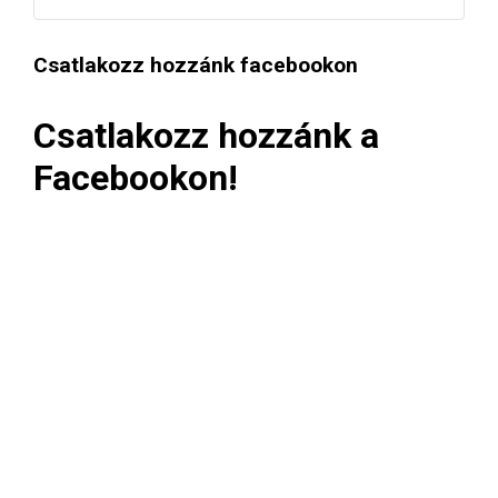
Csatlakozz hozzánk facebookon
Csatlakozz hozzánk a
Facebookon!