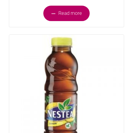
Read more