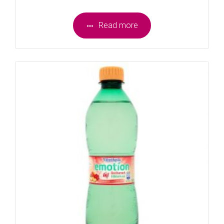
Read more