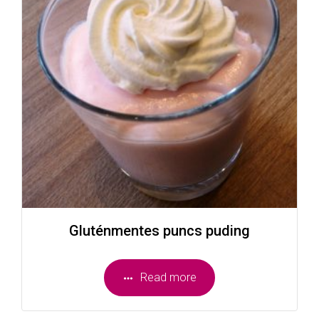
Gluténmentes puncs puding
Read more