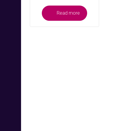
Read more