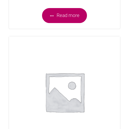
Read more