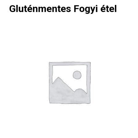
Gluténmentes Fogyi étel