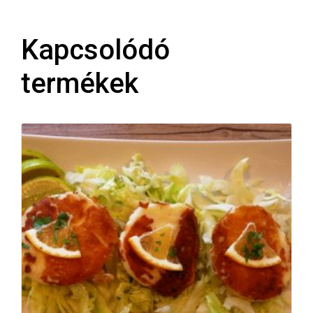
Kapcsolódó
termékek