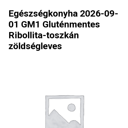
Egészségkonyha 2026-09-
01 GM1 Gluténmentes
Ribollita-toszkán
zöldségleves