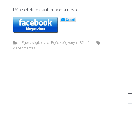
Részletekhez kattintson a névre
Egészségkonyha
,
Egészségkonyha 32. hét
gluténmentes