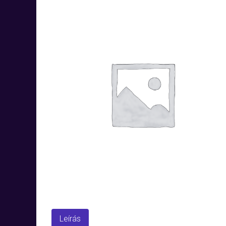
Leírás