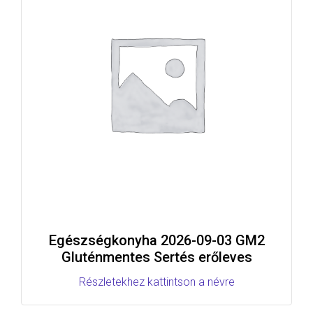
Egészségkonyha 2026-09-03 GM2
Gluténmentes Sertés erőleves
Részletekhez kattintson a névre