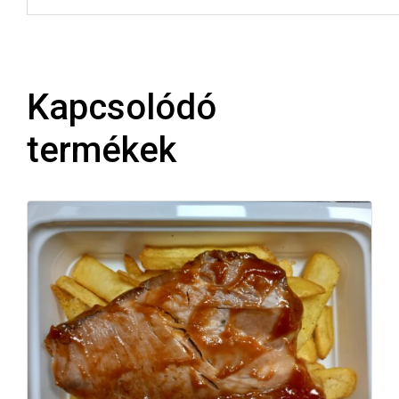
Kapcsolódó
termékek