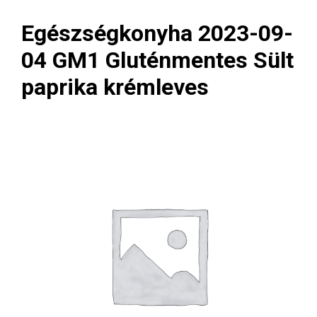
Egészségkonyha 2023-09-
04 GM1 Gluténmentes Sült
paprika krémleves