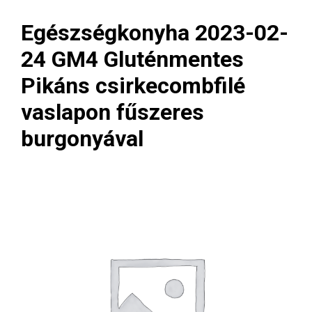
Egészségkonyha 2023-02-
24 GM4 Gluténmentes
Pikáns csirkecombfilé
vaslapon fűszeres
burgonyával