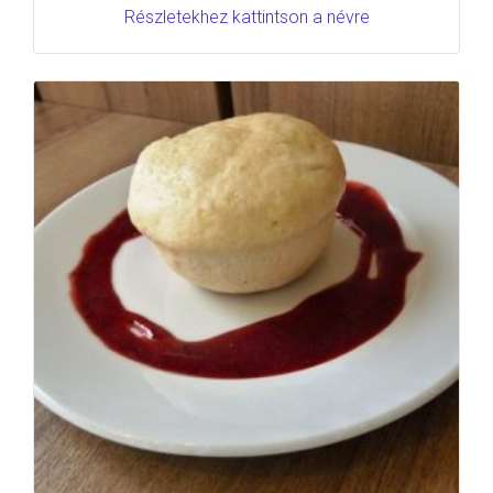
Részletekhez kattintson a névre