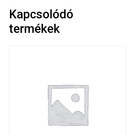
Kapcsolódó
termékek