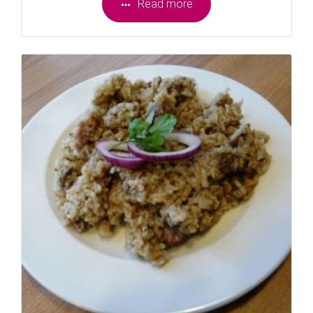
Read more