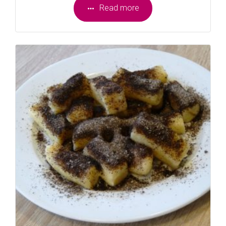
Read more