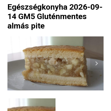
Egészségkonyha 2026-09-
14 GM5 Gluténmentes
almás pite
Next