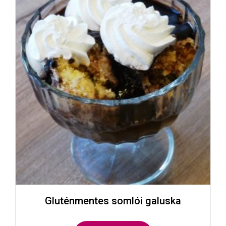
Gluténmentes somlói galuska