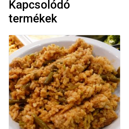
Kapcsolódó
termékek