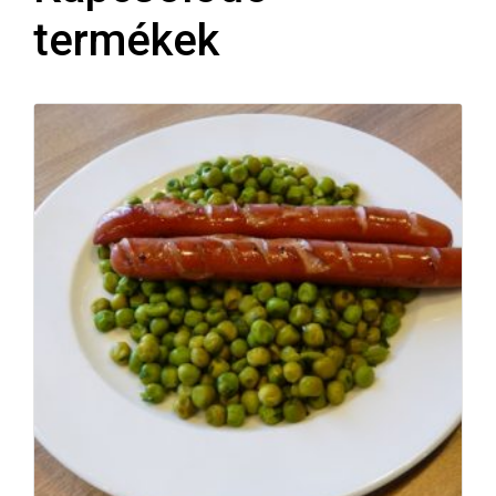
termékek