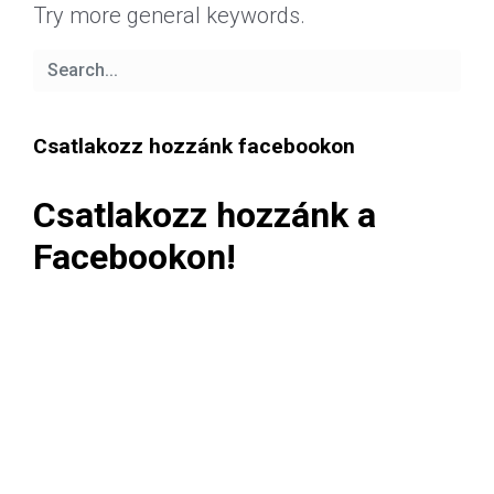
Try more general keywords.
Csatlakozz hozzánk facebookon
Csatlakozz hozzánk a
Facebookon!