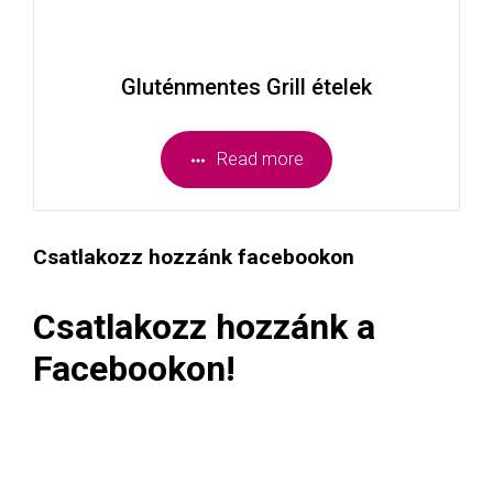
Gluténmentes Grill ételek
Read more
Csatlakozz hozzánk facebookon
Csatlakozz hozzánk a
Facebookon!