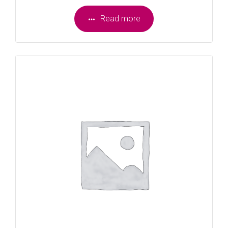
Read more