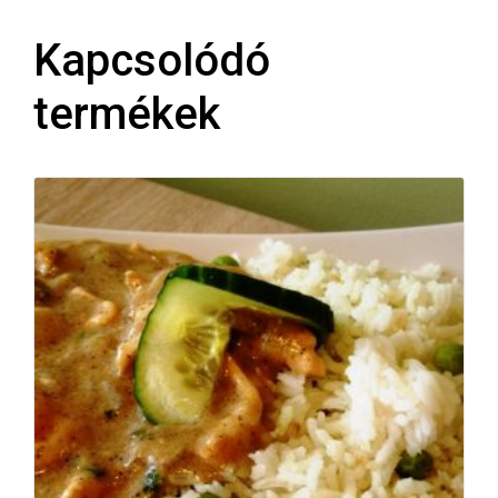
Kapcsolódó
termékek