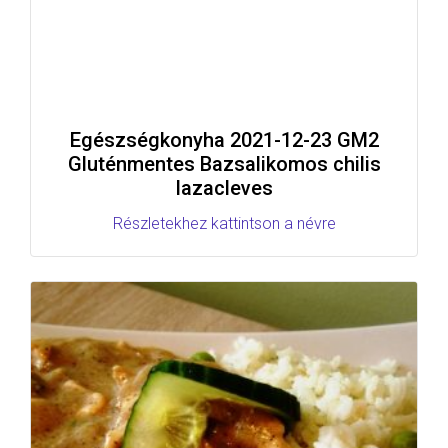
Egészségkonyha 2021-12-23 GM2
Gluténmentes Bazsalikomos chilis
lazacleves
Részletekhez kattintson a névre