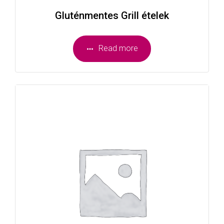
Gluténmentes Grill ételek
Read more