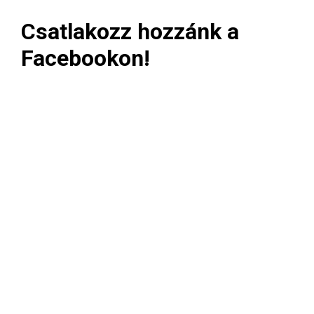
Csatlakozz hozzánk a
Facebookon!