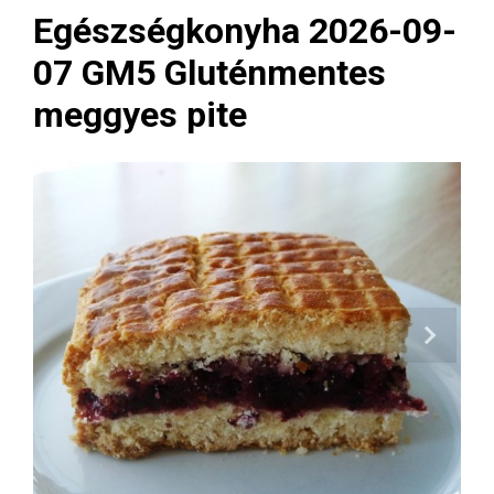
Egészségkonyha 2026-09-
07 GM5 Gluténmentes
meggyes pite
Next