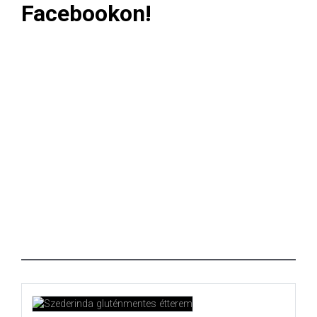
Facebookon!