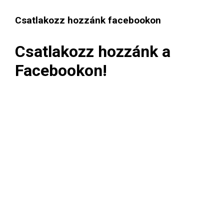
Csatlakozz hozzánk facebookon
Csatlakozz hozzánk a
Facebookon!