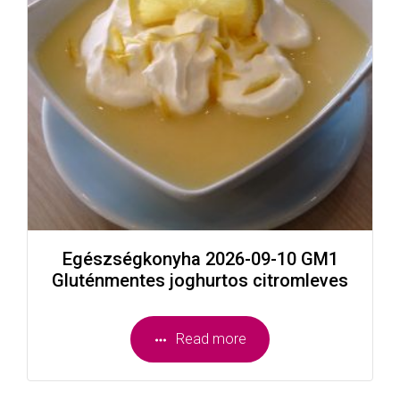
Egészségkonyha 2026-09-10 GM1
Gluténmentes joghurtos citromleves
Read more