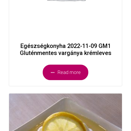
Egészségkonyha 2022-11-09 GM1
Gluténmentes vargánya krémleves
Read more