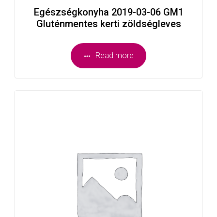
Egészségkonyha 2019-03-06 GM1
Gluténmentes kerti zöldségleves
Read more