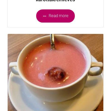
Read more