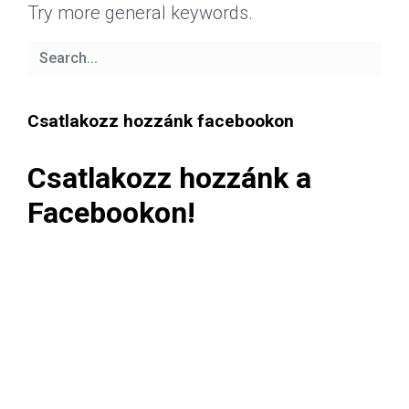
Try more general keywords.
Csatlakozz hozzánk facebookon
Csatlakozz hozzánk a
Facebookon!