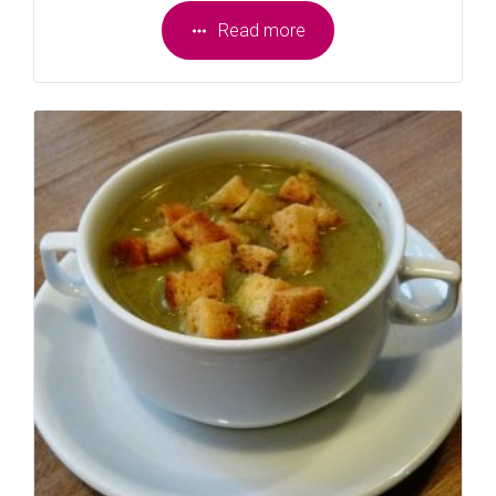
Read more