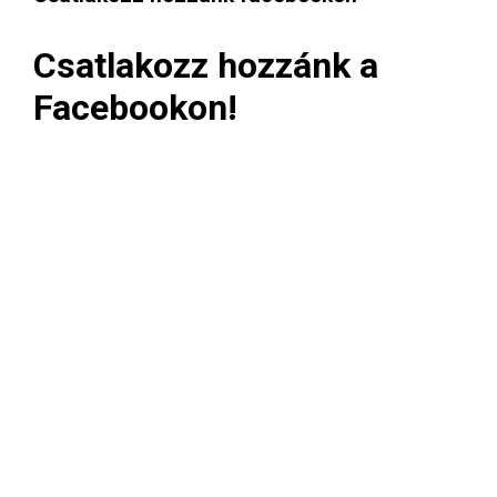
Csatlakozz hozzánk a
Facebookon!