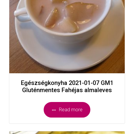
Egészségkonyha 2021-01-07 GM1
Gluténmentes Fahéjas almaleves
Read more