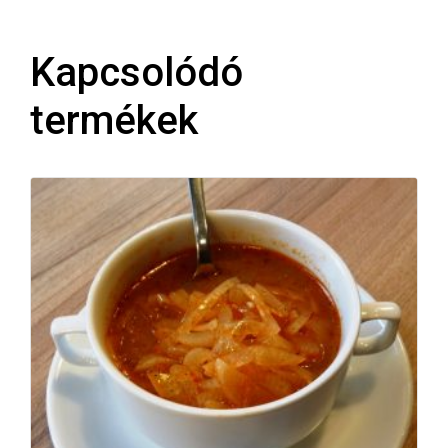
Kapcsolódó
termékek