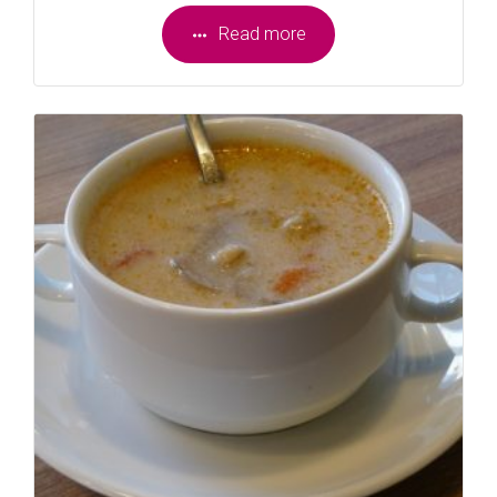
Read more