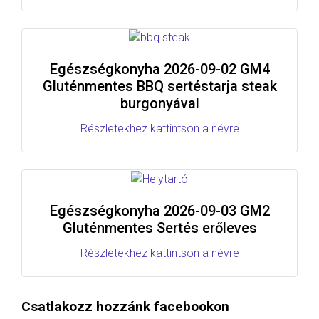
Egészségkonyha 2026-09-02 GM4
Gluténmentes BBQ sertéstarja steak
burgonyával
Részletekhez kattintson a névre
Egészségkonyha 2026-09-03 GM2
Gluténmentes Sertés erőleves
Részletekhez kattintson a névre
Csatlakozz hozzánk facebookon