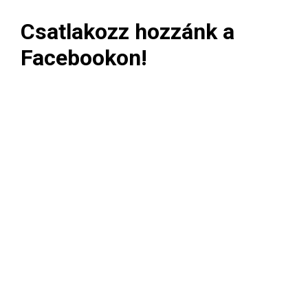
Csatlakozz hozzánk a
Facebookon!